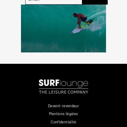
Devenir revendeur
Mentions légales
Confidentialité