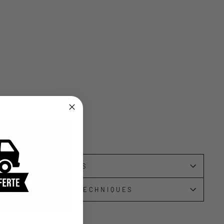
DIMENSIONS
RACTÉRISTIQUES TECHNIQUES