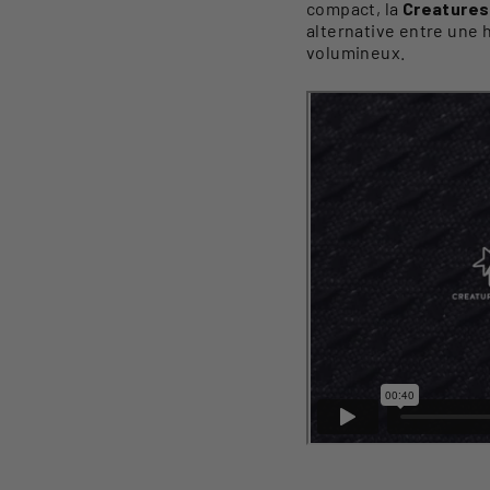
compact, la
Creatures 
alternative entre une 
volumineux.