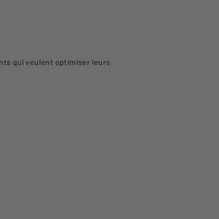
ants qui veulent optimiser leurs