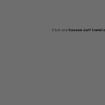
C’est une
housse surf travel